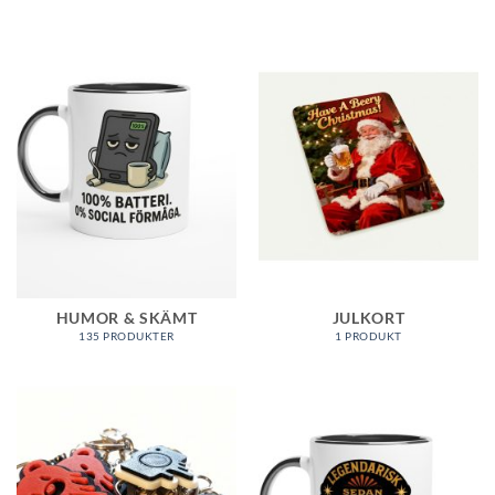
HUMOR & SKÄMT
JULKORT
135 PRODUKTER
1 PRODUKT