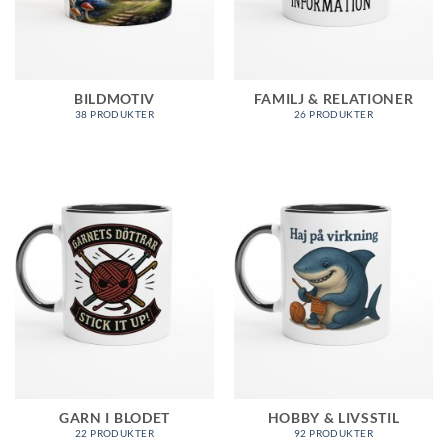
BILDMOTIV
FAMILJ & RELATIONER
38 PRODUKTER
26 PRODUKTER
GARN I BLODET
HOBBY & LIVSSTIL
22 PRODUKTER
92 PRODUKTER