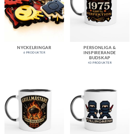
NYCKELRINGAR
PERSONLIGA &
INSPIRERANDE
6 PRODUKTER
BUDSKAP
43 PRODUKTER