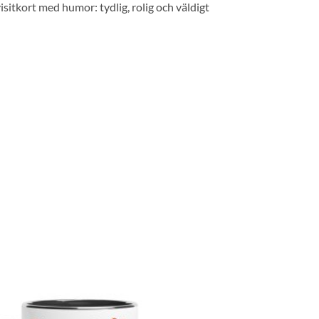
itkort med humor: tydlig, rolig och väldigt