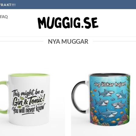
FRAKT!!!
FAQ
NYA MUGGAR