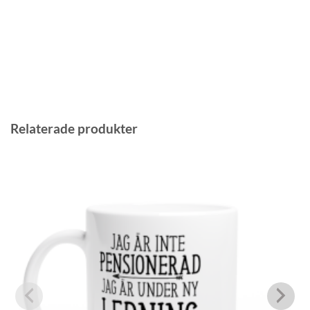
Relaterade produkter