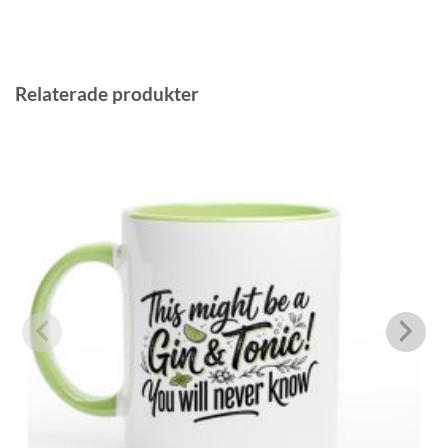
Relaterade produkter