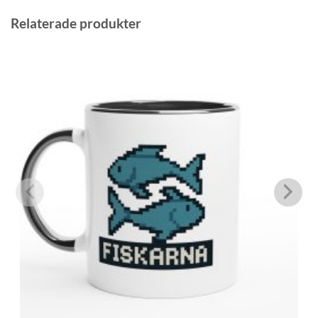
Relaterade produkter