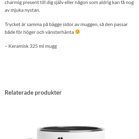
charmig present till dig själv eller någon som aldrig kan få nog
av mjuka nystan.
Trycket är samma på bägge sidor av muggen, så den passar
både för höger och vänsterhänta
– Keramisk 325 ml mugg
Relaterade produkter