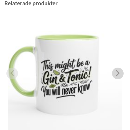
Relaterade produkter