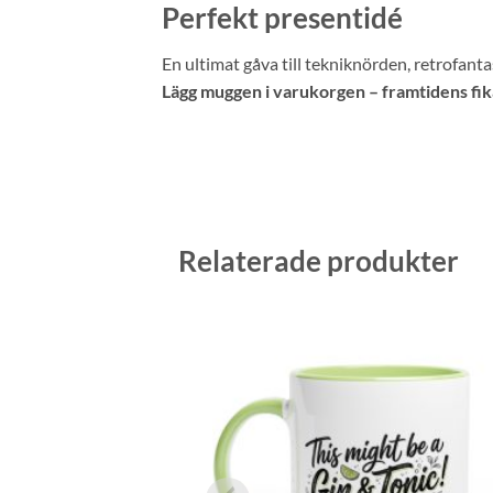
Perfekt presentidé
En ultimat gåva till tekniknörden, retrofanta
Lägg muggen i varukorgen – framtidens fik
Relaterade produkter