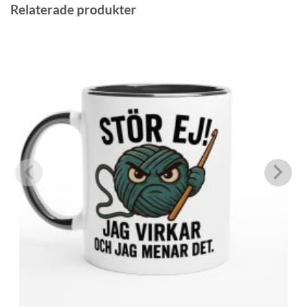
Relaterade produkter