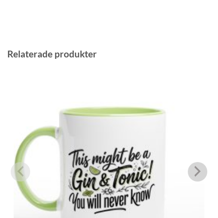
Relaterade produkter